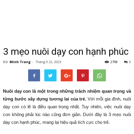
3 mẹo nuôi dạy con hạnh phúc
Bởi
Minh Trang
-
Tháng 9 22, 2023
2798
0
Nuôi dạy con là một trong những trách nhiệm quan trọng và
từng bước xây dựng tương lai của trẻ.
Với mỗi gia đình, nuôi
dạy con có lẽ là điều quan trọng nhất. Tuy nhiên, việc nuôi dạy
con không phải lúc nào cũng đơn giản. Dưới đây là 3 mẹo nuôi
dạy con hạnh phúc, mang lại hiệu quả tích cực cho trẻ.