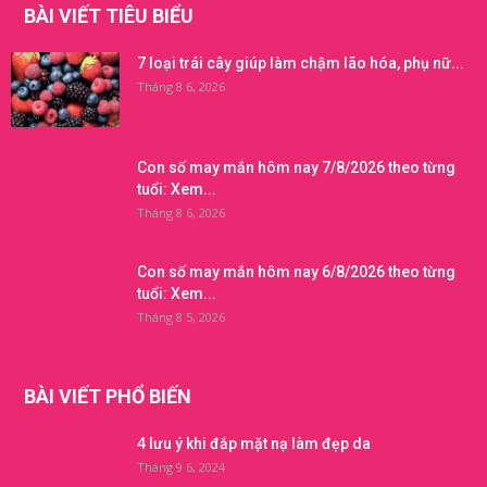
BÀI VIẾT TIÊU BIỂU
7 loại trái cây giúp làm chậm lão hóa, phụ nữ...
Tháng 8 6, 2026
Con số may mắn hôm nay 7/8/2026 theo từng
tuổi: Xem...
Tháng 8 6, 2026
Con số may mắn hôm nay 6/8/2026 theo từng
tuổi: Xem...
Tháng 8 5, 2026
BÀI VIẾT PHỔ BIẾN
4 lưu ý khi đắp mặt nạ làm đẹp da
Tháng 9 6, 2024