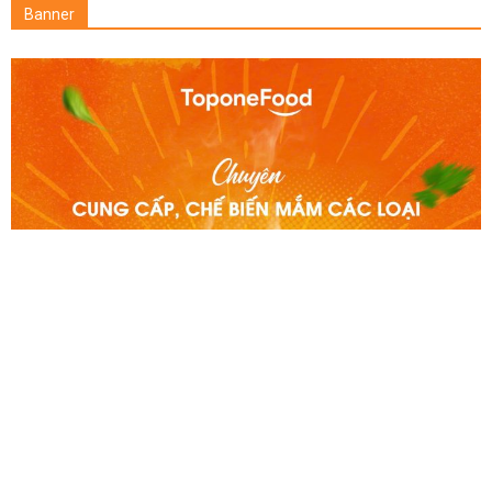
Banner