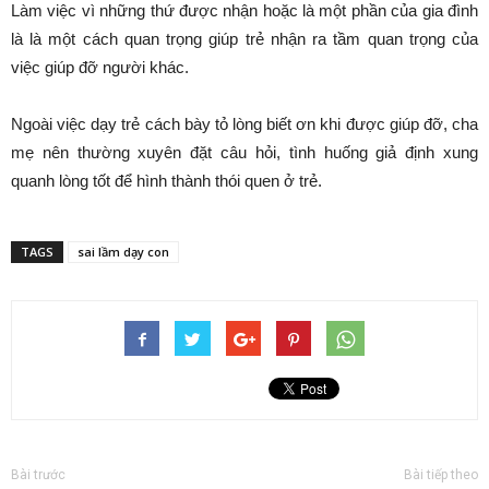
Làm việc vì những thứ được nhận hoặc là một phần của gia đình
là là một cách quan trọng giúp trẻ nhận ra tầm quan trọng của
việc giúp đỡ người khác.
Ngoài việc dạy trẻ cách bày tỏ lòng biết ơn khi được giúp đỡ, cha
mẹ nên thường xuyên đặt câu hỏi, tình huống giả định xung
quanh lòng tốt để hình thành thói quen ở trẻ.
TAGS
sai lầm dạy con
Bài trước
Bài tiếp theo