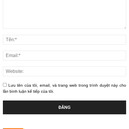
Lưu tên của tôi, email, và trang web trong trình duyệt này cho
lần bình luận kế tiếp của tôi.