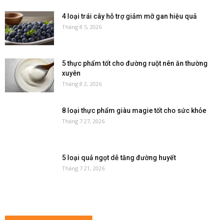
4 loại trái cây hỗ trợ giảm mỡ gan hiệu quả
Tháng 8 5, 2026
5 thực phẩm tốt cho đường ruột nên ăn thường
xuyên
Tháng 8 2, 2026
8 loại thực phẩm giàu magie tốt cho sức khỏe
Tháng 7 27, 2026
5 loại quả ngọt dễ tăng đường huyết
Tháng 7 21, 2026