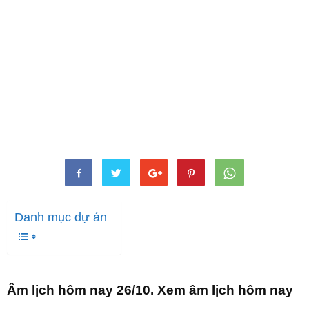
Danh mục dự án
Âm lịch hôm nay 26/10. Xem âm lịch hôm nay