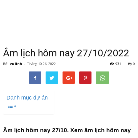
Âm lịch hôm nay 27/10/2022
Bởi
vo linh
-
Tháng 10 26, 2022
931
0
Danh mục dự án
Âm lịch hôm nay 27/10. Xem âm lịch hôm nay