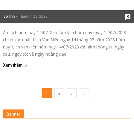
vo linh
-
Tháng 7 13, 2023
0
Âm lịch hôm nay 14/07. Xem âm lịch hôm nay ngày 14/07/2023
chính xác nhất. Lịch Vạn Niên ngày 14 tháng 07 năm 2023 hôm
nay. Lịch vạn niên hôm nay 14/07/2023 để nắm thông tin ngày
xấu, ngày tốt và ngày hoàng đạo.
Xem thêm
1
2
3
Banner