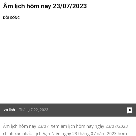
Âm lịch hôm nay 23/07/2023
ĐỜI SỐNG
vo linh
-
Tháng 7 22, 2023
0
Âm lịch hôm nay 23/07. Xem âm lịch hôm nay ngày 23/07/2023
chính xác nhất. Lịch Vạn Niên ngày 23 tháng 07 năm 2023 hôm