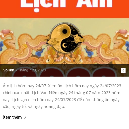
vo linh
-
Tháng 7 23, 2023
0
Âm lịch hôm nay 24/07. Xem âm lịch hôm nay ngày 24/07/2023
chính xác nhất. Lịch Vạn Niên ngày 24 tháng 07 năm 2023 hôm
nay. Lịch vạn niên hôm nay 24/07/2023 để nắm thông tin ngày
xấu, ngày tốt và ngày hoàng đạo.
Xem thêm