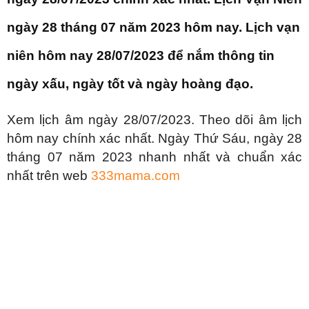
Danh mục dự án
Âm lịch hôm nay 28/07. Xem âm lịch hôm nay