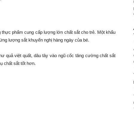
thực phẩm cung cấp lượng lớn chất sắt cho trẻ. Một khẩu
ứng lượng sắt khuyến nghị hàng ngày của bé.
như quả việt quất, dâu tây vào ngũ cốc tăng cường chất sắt
ụ chất sắt tốt hơn.