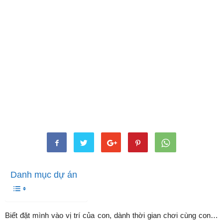
Danh mục dự án
Biết đặt mình vào vị trí của con, dành thời gian chơi cùng con…