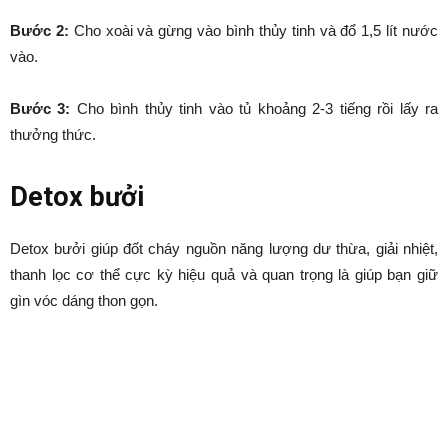
Bước 2:
Cho xoài và gừng vào bình thủy tinh và đổ 1,5 lít nước
vào.
Bước 3:
Cho bình thủy tinh vào tủ khoảng 2-3 tiếng rồi lấy ra
thưởng thức.
Detox bưởi
Detox bưởi giúp đốt cháy nguồn năng lượng dư thừa, giải nhiệt,
thanh lọc cơ thể cực kỳ hiệu quả và quan trọng là giúp bạn giữ
gìn vóc dáng thon gọn.