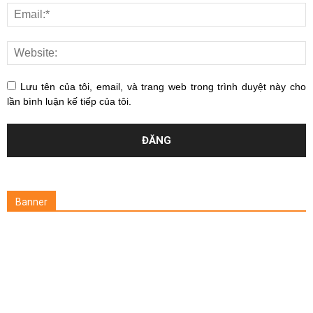
Lưu tên của tôi, email, và trang web trong trình duyệt này cho
lần bình luận kế tiếp của tôi.
Banner