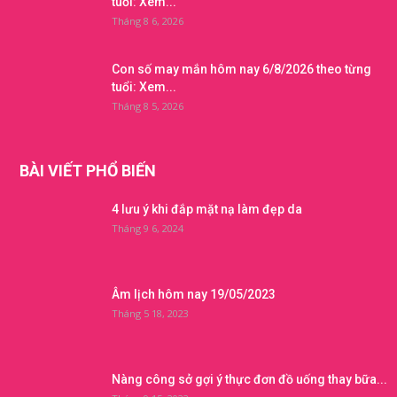
tuổi: Xem...
Tháng 8 6, 2026
Con số may mắn hôm nay 6/8/2026 theo từng
tuổi: Xem...
Tháng 8 5, 2026
BÀI VIẾT PHỔ BIẾN
4 lưu ý khi đắp mặt nạ làm đẹp da
Tháng 9 6, 2024
Âm lịch hôm nay 19/05/2023
Tháng 5 18, 2023
Nàng công sở gợi ý thực đơn đồ uống thay bữa...