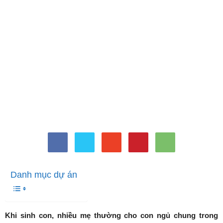
Danh mục dự án
Khi sinh con, nhiều mẹ thường cho con ngủ chung trong