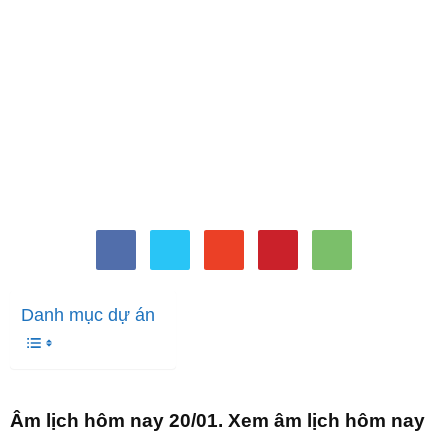
Danh mục dự án
Âm lịch hôm nay 20/01. Xem âm lịch hôm nay