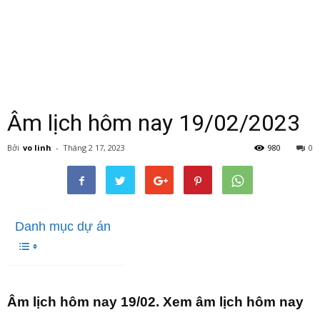
Âm lịch hôm nay 19/02/2023
Bởi
vo linh
-
Tháng 2 17, 2023
980
0
Danh mục dự án
Âm lịch hôm nay 19/02. Xem âm lịch hôm nay