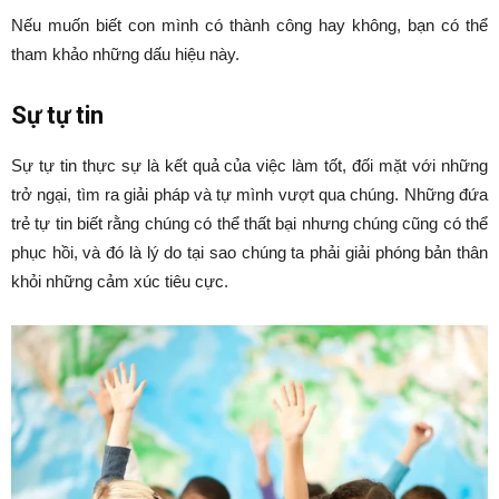
Nếu muốn biết con mình có thành công hay không, bạn có thể
tham khảo những dấu hiệu này.
Sự tự tin
Sự tự tin thực sự là kết quả của việc làm tốt, đối mặt với những
trở ngại, tìm ra giải pháp và tự mình vượt qua chúng. Những đứa
trẻ tự tin biết rằng chúng có thể thất bại nhưng chúng cũng có thể
phục hồi, và đó là lý do tại sao chúng ta phải giải phóng bản thân
khỏi những cảm xúc tiêu cực.