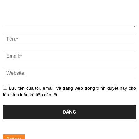
Lưu tên của tôi, email, và trang web trong trình duyệt này cho
lần bình luận kế tiếp của tôi.