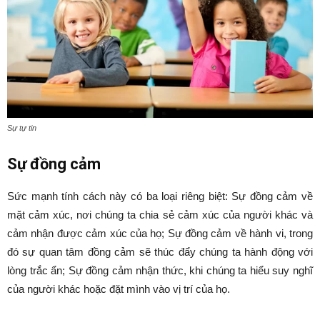
Sự tự tin
Sự đồng cảm
Sức mạnh tính cách này có ba loại riêng biệt: Sự đồng cảm về
mặt cảm xúc, nơi chúng ta chia sẻ cảm xúc của người khác và
cảm nhận được cảm xúc của họ; Sự đồng cảm về hành vi, trong
đó sự quan tâm đồng cảm sẽ thúc đẩy chúng ta hành động với
lòng trắc ẩn; Sự đồng cảm nhận thức, khi chúng ta hiểu suy nghĩ
của người khác hoặc đặt mình vào vị trí của họ.