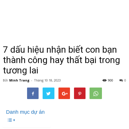
7 dấu hiệu nhận biết con bạn
thành công hay thất bại trong
tương lai
Bởi
Minh Trang
-
Tháng 10 18, 2023
900
0
Danh mục dự án