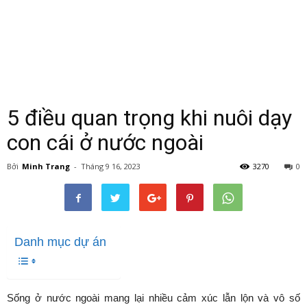
5 điều quan trọng khi nuôi dạy
con cái ở nước ngoài
Bởi
Minh Trang
-
Tháng 9 16, 2023
3270
0
Danh mục dự án
Sống ở nước ngoài mang lại nhiều cảm xúc lẫn lộn và vô số