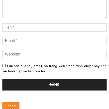
Lưu tên của tôi, email, và trang web trong trình duyệt này cho
lần bình luận kế tiếp của tôi.
Banner