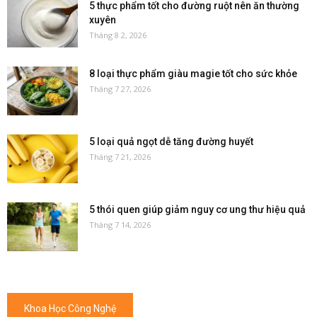
5 thực phẩm tốt cho đường ruột nên ăn thường
xuyên
Tháng 8 2, 2026
8 loại thực phẩm giàu magie tốt cho sức khỏe
Tháng 7 27, 2026
5 loại quả ngọt dễ tăng đường huyết
Tháng 7 21, 2026
5 thói quen giúp giảm nguy cơ ung thư hiệu quả
Tháng 7 14, 2026
Khoa Học Công Nghệ