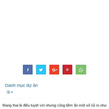
Danh mục dự án
Mang thai là điều tuyệt vời nhưng cũng tiềm ẩn một số rủi ro như