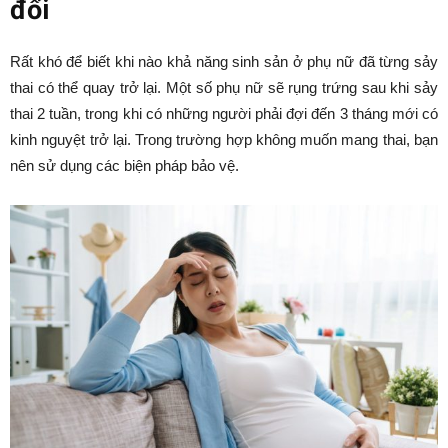
đổi
Rất khó để biết khi nào khả năng sinh sản ở phụ nữ đã từng sảy
thai có thể quay trở lại. Một số phụ nữ sẽ rụng trứng sau khi sảy
thai 2 tuần, trong khi có những người phải đợi đến 3 tháng mới có
kinh nguyệt trở lại. Trong trường hợp không muốn mang thai, bạn
nên sử dụng các biện pháp bảo vệ.