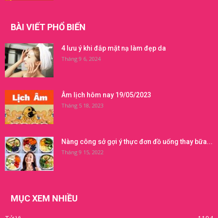
BÀI VIẾT PHỔ BIẾN
4 lưu ý khi đắp mặt nạ làm đẹp da
Tháng 9 6, 2024
Âm lịch hôm nay 19/05/2023
Tháng 5 18, 2023
Nàng công sở gợi ý thực đơn đồ uống thay bữa...
Tháng 9 15, 2022
MỤC XEM NHIỀU