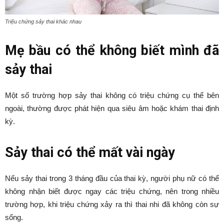
Triệu chứng sảy thai khác nhau
Mẹ bầu có thể không biết mình đã
sảy thai
Một số trường hợp sảy thai không có triệu chứng cụ thể bên
ngoài, thường được phát hiện qua siêu âm hoặc khám thai định
kỳ.
Sảy thai có thể mất vài ngày
Nếu sảy thai trong 3 tháng đầu của thai kỳ, người phụ nữ có thể
không nhận biết được ngay các triệu chứng, nên trong nhiều
trường hợp, khi triệu chứng xảy ra thì thai nhi đã không còn sự
sống.