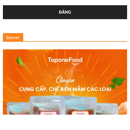
Banner