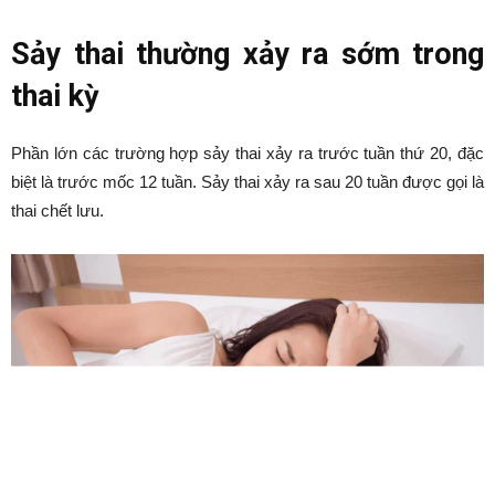
Sảy thai thường xảy ra sớm trong
thai kỳ
Phần lớn các trường hợp sảy thai xảy ra trước tuần thứ 20, đặc
biệt là trước mốc 12 tuần. Sảy thai xảy ra sau 20 tuần được gọi là
thai chết lưu.