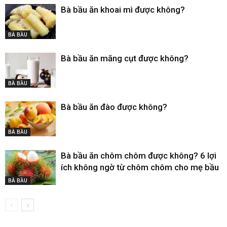
Bà bầu ăn khoai mì được không?
BÀ BẦU
Bà bầu ăn măng cụt được không?
BÀ BẦU
Bà bầu ăn đào được không?
BÀ BẦU
Bà bầu ăn chôm chôm được không? 6 lợi
ích không ngờ từ chôm chôm cho mẹ bầu
BÀ BẦU