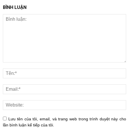
BÌNH LUẬN
Lưu tên của tôi, email, và trang web trong trình duyệt này cho
lần bình luận kế tiếp của tôi.