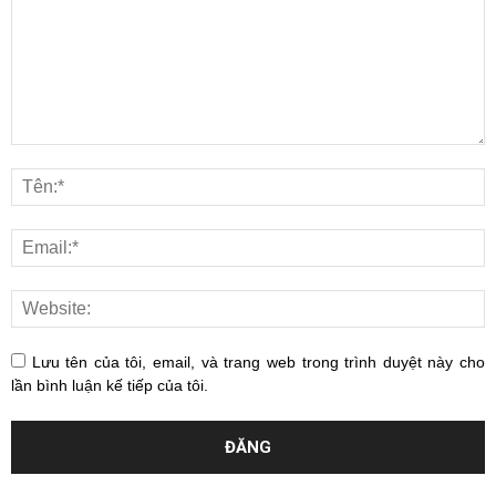
Lưu tên của tôi, email, và trang web trong trình duyệt này cho
lần bình luận kế tiếp của tôi.