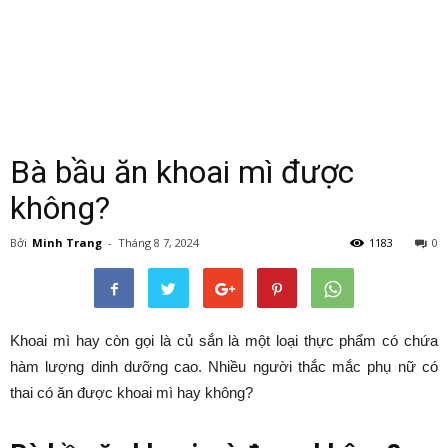
Bà bầu ăn khoai mì được
không?
Bởi
Minh Trang
-
Tháng 8 7, 2024
1183
0
Khoai mì hay còn gọi là củ sắn là một loại thực phẩm có chứa
hàm lượng dinh dưỡng cao. Nhiều người thắc mắc phụ nữ có
thai có ăn được khoai mì hay không?