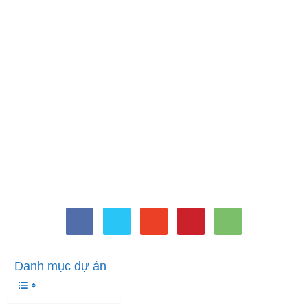
Danh mục dự án