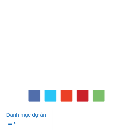
Danh mục dự án