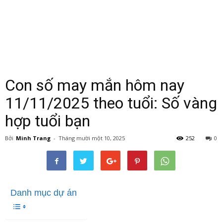
Con số may mắn hôm nay
11/11/2025 theo tuổi: Số vàng
hợp tuổi bạn
Bởi
Minh Trang
-
Tháng mười một 10, 2025
252
0
Danh mục dự án