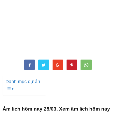
Danh mục dự án
Âm lịch hôm nay 25/03. Xem âm lịch hôm nay