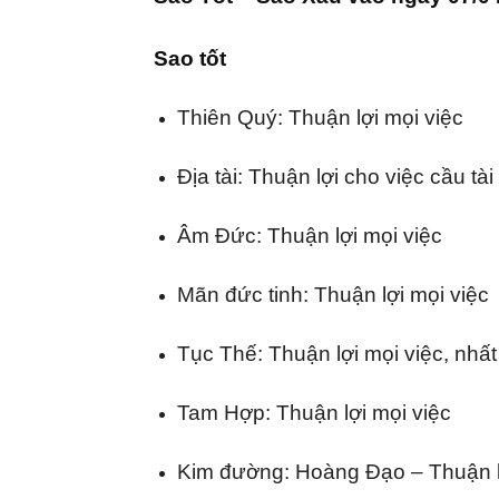
Sao tốt
Thiên Quý:
Thuận lợi mọi việc
Địa tài:
Thuận lợi cho việc cầu tài
Âm Đức:
Thuận lợi mọi việc
Mãn đức tinh:
Thuận lợi mọi việc
Tục Thế:
Thuận lợi mọi việc, nhất
Tam Hợp:
Thuận lợi mọi việc
Kim đường:
Hoàng Đạo – Thuận l