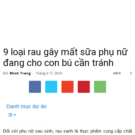
9 loại rau gây mất sữa phụ nữ
đang cho con bú cần tránh
Bởi
Minh Trang
-
Tháng 6 17, 2024
6414
0
Danh mục dự án
Đối với phụ nữ sau sinh, rau xanh là thực phẩm cung cấp chất