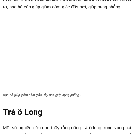
ra, bạc hà còn giúp giảm cảm giác đầy hơi, giúp bụng phẳng…
Bạc hà giúp giảm cảm giác đầy hơi, giúp bụng phẳng…
Trà ô Long
Một số nghiên cứu cho thấy rằng uống trà ô long trong vòng hai