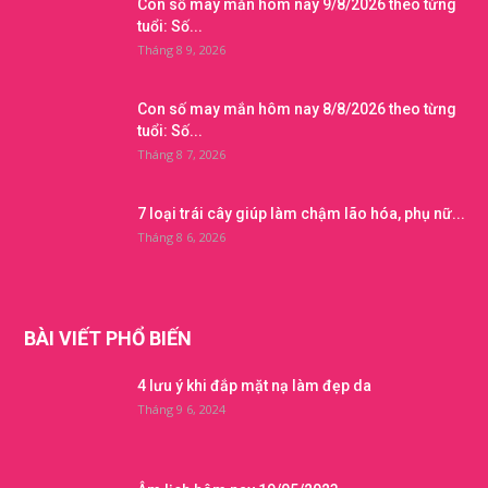
Con số may mắn hôm nay 9/8/2026 theo từng
tuổi: Số...
Tháng 8 9, 2026
Con số may mắn hôm nay 8/8/2026 theo từng
tuổi: Số...
Tháng 8 7, 2026
7 loại trái cây giúp làm chậm lão hóa, phụ nữ...
Tháng 8 6, 2026
BÀI VIẾT PHỔ BIẾN
4 lưu ý khi đắp mặt nạ làm đẹp da
Tháng 9 6, 2024