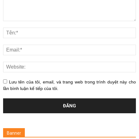
Lưu tên của tôi, email, và trang web trong trình duyệt này cho
lần bình luận kế tiếp của tôi.
Banner