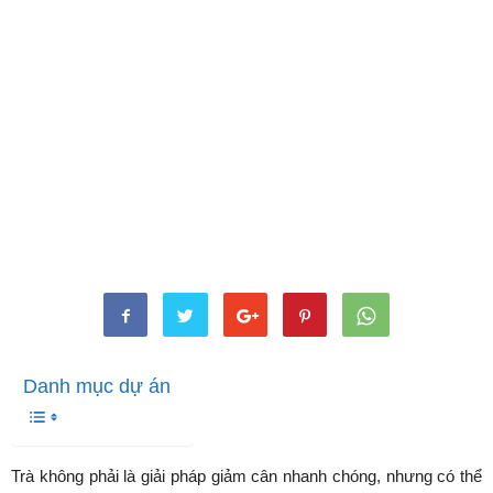
Danh mục dự án
Trà không phải là giải pháp giảm cân nhanh chóng, nhưng có thể