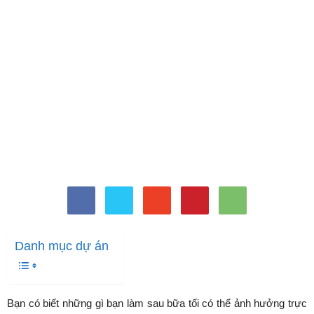
Danh mục dự án
Bạn có biết những gì bạn làm sau bữa tối có thể ảnh hưởng trực