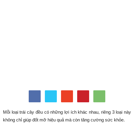
Mỗi loại trái cây đều có những lợi ích khác nhau, riêng 3 loại này
không chỉ giúp đốt mỡ hiệu quả mà còn tăng cường sức khỏe.