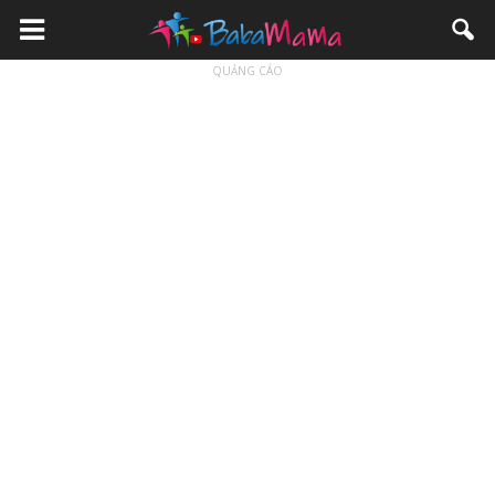
QUẢNG CÁO