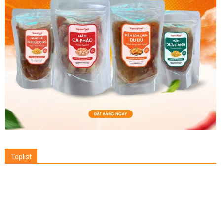
Toplist