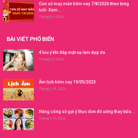
Con số may mắn hôm nay 7/8/2026 theo từng
tuổi: Xem...
Tháng 8 6, 2026
BÀI VIẾT PHỔ BIẾN
4 lưu ý khi đắp mặt nạ làm đẹp da
Tháng 9 6, 2024
Âm lịch hôm nay 19/05/2023
Tháng 5 18, 2023
Nàng công sở gợi ý thực đơn đồ uống thay bữa...
Tháng 9 15, 2022