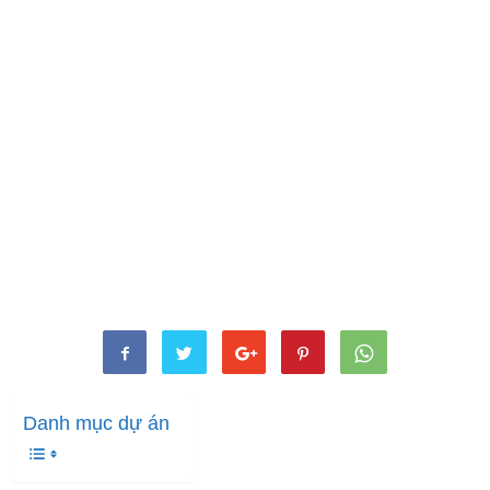
Danh mục dự án