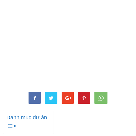
Danh mục dự án