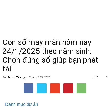
Con số may mắn hôm nay
24/1/2025 theo năm sinh:
Chọn đúng số giúp bạn phát
tài
Bởi
Minh Trang
-
Tháng 1 23, 2025
415
0
Danh mục dự án