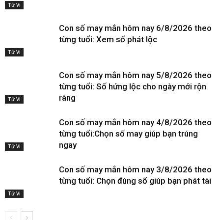
Tử Vi
Con số may mắn hôm nay 6/8/2026 theo
từng tuổi: Xem số phát lộc
Tử Vi
Con số may mắn hôm nay 5/8/2026 theo
từng tuổi: Số hứng lộc cho ngày mới rộn
ràng
Tử Vi
Con số may mắn hôm nay 4/8/2026 theo
từng tuổi:Chọn số may giúp bạn trúng
ngay
Tử Vi
Con số may mắn hôm nay 3/8/2026 theo
từng tuổi: Chọn đúng số giúp bạn phát tài
Tử Vi