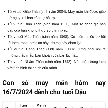
Tử vi tuổi Giáp Thân (sinh năm 2004): May mắn khi được giúp
đỡ ngay khi bạn cần sự hỗ trợ.
Tử vi tuổi Bính Thân (sinh năm 1956): Một số đánh giá ban
đầu của bạn không thực sự chính xác.
Tử vi tuổi Mậu Thân (sinh năm 1968): Có thêm nhiều cơ hội
tốt hơn trong thời gian này, nhưng hãy chọn lọc.
Tử vi tuổi Canh Thân (sinh năm 1980): Đừng ngại nói ra
những thắc mắc, băn khoăn của bạn lúc này.
Tử vi tuổi Nhâm Thân (sinh năm 1992): Nên thận trọng hơn
với tình hình tài chính của mình.
Con số may mắn hôm nay
16/7/2024 dành cho tuổi Dậu
Tuổi
Mệnh