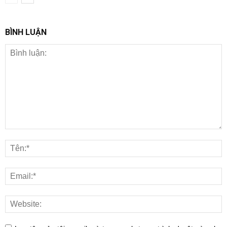
BÌNH LUẬN