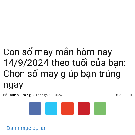
Con số may mắn hôm nay
14/9/2024 theo tuổi của bạn:
Chọn số may giúp bạn trúng
ngay
Bởi
Minh Trang
-
Tháng 9 13, 2024
987
0
Danh mục dự án