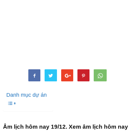
Danh mục dự án
Âm lịch hôm nay 19/12. Xem âm lịch hôm nay