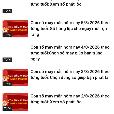
từng tuổi: Xem số phát lộc
Tử Vi
Con số may mắn hôm nay 5/8/2026 theo
từng tuổi: Số hứng lộc cho ngày mới rộn
ràng
Tử Vi
Con số may mắn hôm nay 4/8/2026 theo
từng tuổi:Chọn số may giúp bạn trúng
ngay
Tử Vi
Con số may mắn hôm nay 3/8/2026 theo
từng tuổi: Chọn đúng số giúp bạn phát tài
Tử Vi
Con số may mắn hôm nay 2/8/2026 theo
từng tuổi: Xem số phát lộc
Tử Vi