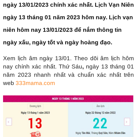
ngày 13/01/2023 chính xác nhất. Lịch Vạn Niên
ngày 13 tháng 01 năm 2023 hôm nay. Lịch vạn
niên hôm nay 13/01/2023 để nắm thông tin
ngày xấu, ngày tốt và ngày hoàng đạo.
Xem lịch âm ngày 13/01. Theo dõi âm lịch hôm
nay chính xác nhất. Thứ Sáu
,
ngày 13 tháng 01
năm 2023 nhanh nhất và chuẩn xác nhất trên
web
333mama.com