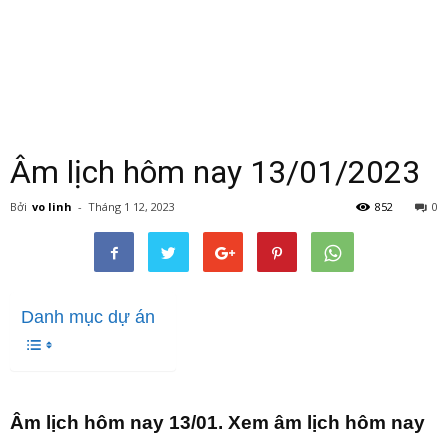
Âm lịch hôm nay 13/01/2023
Bởi
vo linh
-
Tháng 1 12, 2023
852
0
Danh mục dự án
Âm lịch hôm nay 13/01. Xem âm lịch hôm nay