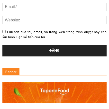
Lưu tên của tôi, email, và trang web trong trình duyệt này cho
lần bình luận kế tiếp của tôi.
Banner