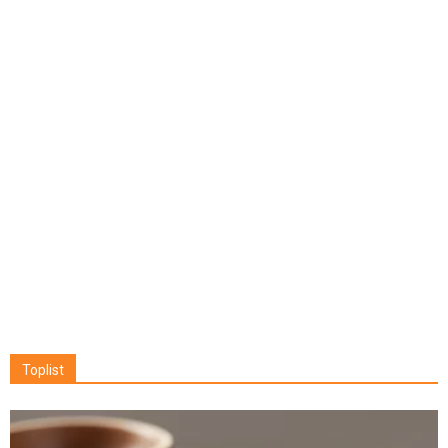
Toplist