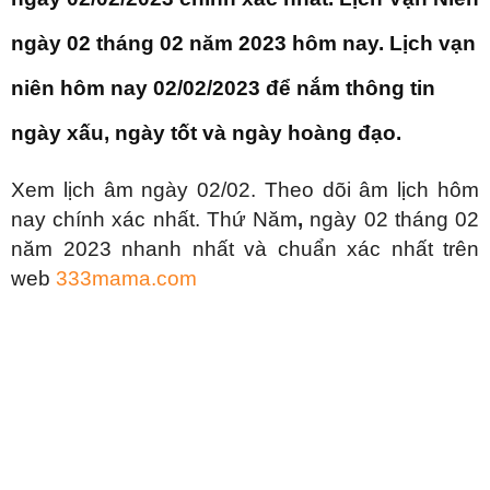
Danh mục dự án
Âm lịch hôm nay 02/02. Xem âm lịch hôm nay