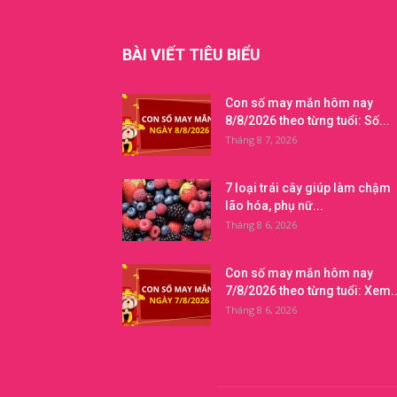
BÀI VIẾT TIÊU BIỂU
Con số may mắn hôm nay
8/8/2026 theo từng tuổi: Số...
Tháng 8 7, 2026
7 loại trái cây giúp làm chậm
lão hóa, phụ nữ...
Tháng 8 6, 2026
Con số may mắn hôm nay
7/8/2026 theo từng tuổi: Xem..
Tháng 8 6, 2026