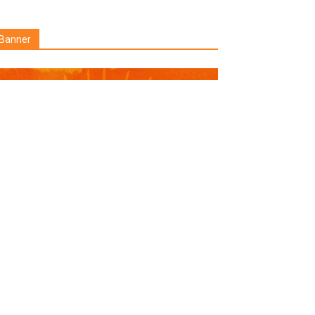
Banner