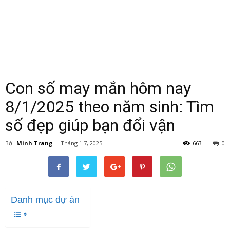
Con số may mắn hôm nay
8/1/2025 theo năm sinh: Tìm
số đẹp giúp bạn đổi vận
Bởi
Minh Trang
-
Tháng 1 7, 2025
663
0
Danh mục dự án