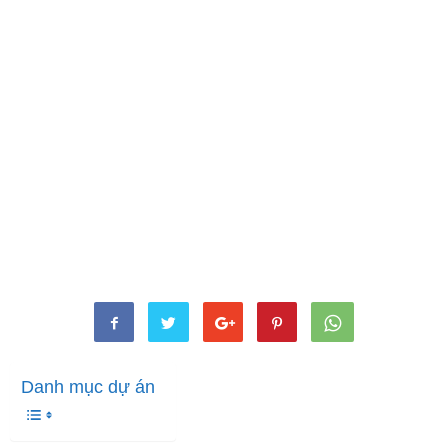
Danh mục dự án