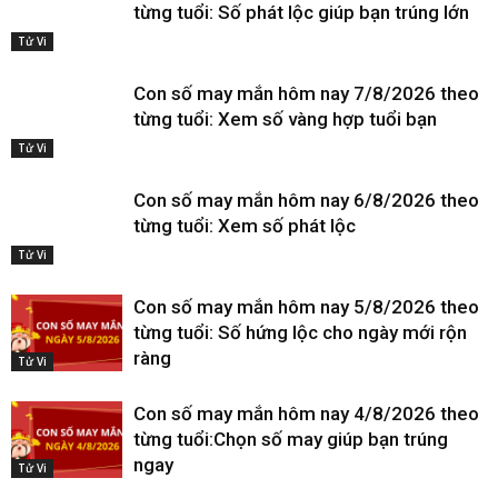
từng tuổi: Số phát lộc giúp bạn trúng lớn
Tử Vi
Con số may mắn hôm nay 7/8/2026 theo
từng tuổi: Xem số vàng hợp tuổi bạn
Tử Vi
Con số may mắn hôm nay 6/8/2026 theo
từng tuổi: Xem số phát lộc
Tử Vi
Con số may mắn hôm nay 5/8/2026 theo
từng tuổi: Số hứng lộc cho ngày mới rộn
ràng
Tử Vi
Con số may mắn hôm nay 4/8/2026 theo
từng tuổi:Chọn số may giúp bạn trúng
ngay
Tử Vi