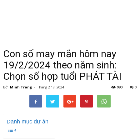
Con số may mắn hôm nay
19/2/2024 theo năm sinh:
Chọn số hợp tuổi PHÁT TÀI
Bởi
Minh Trang
-
Tháng 2 18, 2024
990
0
Danh mục dự án