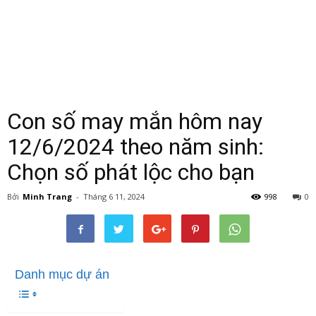
Con số may mắn hôm nay
12/6/2024 theo năm sinh:
Chọn số phát lộc cho bạn
Bởi
Minh Trang
-
Tháng 6 11, 2024
998
0
Danh mục dự án