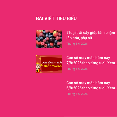
BÀI VIẾT TIÊU BIỂU
7 loại trái cây giúp làm chậm
lão hóa, phụ nữ...
Tháng 8 6, 2026
Con số may mắn hôm nay
7/8/2026 theo từng tuổi: Xem..
Tháng 8 6, 2026
Con số may mắn hôm nay
6/8/2026 theo từng tuổi: Xem..
Tháng 8 5, 2026